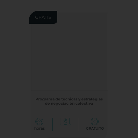
GRATIS
Programa de técnicas y estrategias
de negociación colectiva
horas
GRATUITO