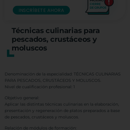
INSCRÍBETE AHORA
Técnicas culinarias para
pescados, crustáceos y
moluscos
Denominación de la especialidad: TÉCNICAS CULINARIAS
PARA PESCADOS, CRUSTÁCEOS Y MOLUSCOS.
Nivel de cualificación profesional: 1
Objetivo general:
Aplicar las distintas técnicas culinarias en la elaboración,
presentación y regeneración de platos preparados a base
de pescados, crustáceos y moluscos.
Relación de módulos de formación: