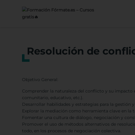
Saltar
al
contenido
Resolución de confli
Objetivo General:
Comprender la naturaleza del conflicto y su impacto e
comunitario, educativo, etc.).
Desarrollar habilidades y estrategias para la gestión y
Explorar la mediación como herramienta clave en la t
Fomentar una cultura de diálogo, negociación y cons
Promover el uso de métodos alternativos de resolución
todo, en los procesos de negociación colectiva.