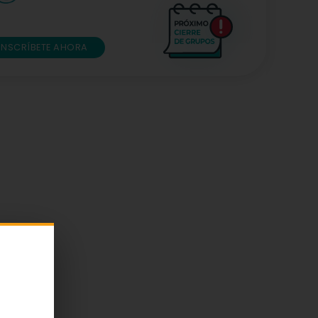
INSCRÍBETE AHORA