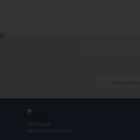
Aviso Legal
Política de Privacidad