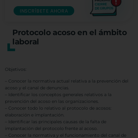
INSCRÍBETE AHORA
Protocolo acoso en el ámbito
laboral
Objetivos:
– Conocer la normativa actual relativa a la prevención del
acoso y el canal de denuncias.
– Identificar los conceptos generales relativos a la
prevención del acoso en las organizaciones.
– Conocer todo lo relativo al protocolo de acosos:
elaboración e implantación.
– Identificar las principales causas de la falta de
implantación del protocolo frente al acoso.
– Conocer la normativa y el funcionamiento del canal de