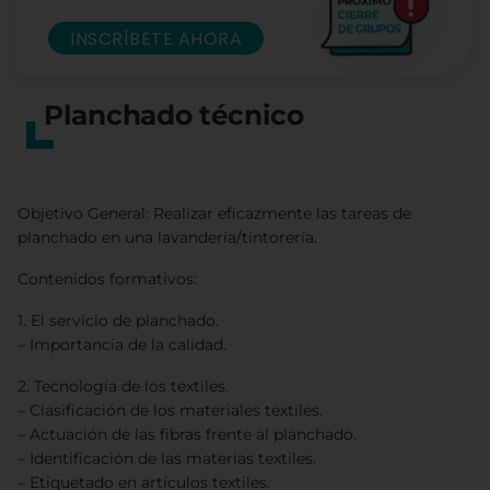
INSCRÍBETE AHORA
Planchado técnico
Objetivo General: Realizar eficazmente las tareas de
planchado en una lavandería/tintorería.
Contenidos formativos:
1. El servicio de planchado.
– Importancia de la calidad.
2. Tecnología de los textiles.
– Clasificación de los materiales textiles.
– Actuación de las fibras frente al planchado.
– Identificación de las materias textiles.
– Etiquetado en artículos textiles.