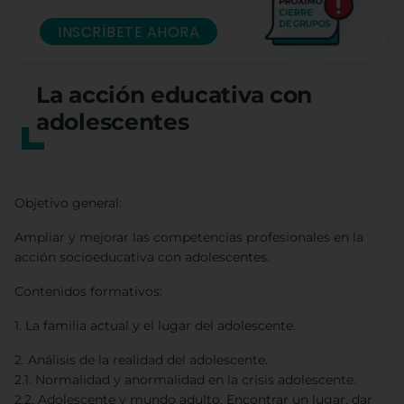
INSCRÍBETE AHORA
La acción educativa con
adolescentes
Objetivo general:
Ampliar y mejorar las competencias profesionales en la
acción socioeducativa con adolescentes.
Contenidos formativos:
1. La familia actual y el lugar del adolescente.
2. Análisis de la realidad del adolescente.
2.1. Normalidad y anormalidad en la crisis adolescente.
2.2. Adolescente y mundo adulto. Encontrar un lugar, dar