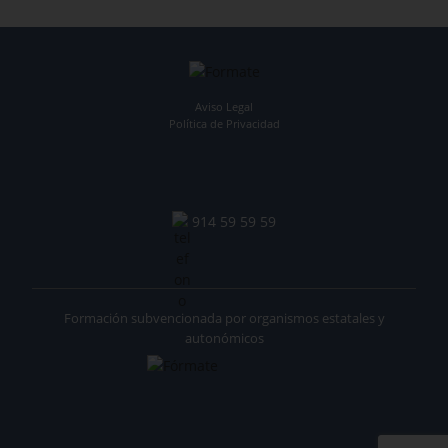
Aviso Legal
Política de Privacidad
914 59 59 59
Formación subvencionada por organismos estatales y
autonómicos