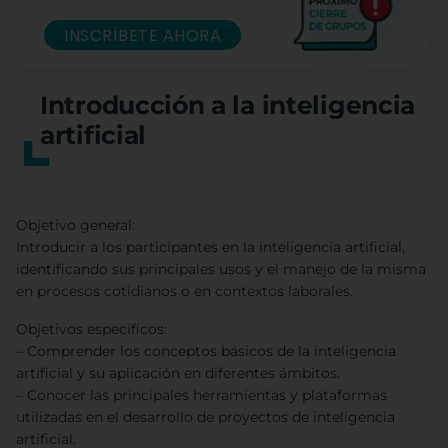
INSCRÍBETE AHORA
Introducción a la inteligencia
artificial
Objetivo general:
Introducir a los participantes en la inteligencia artificial,
identificando sus principales usos y el manejo de la misma
en procesos cotidianos o en contextos laborales.
Objetivos específicos:
– Comprender los conceptos básicos de la inteligencia
artificial y su aplicación en diferentes ámbitos.
– Conocer las principales herramientas y plataformas
utilizadas en el desarrollo de proyectos de inteligencia
artificial.