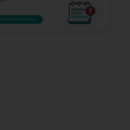
INSCRÍBETE AHORA