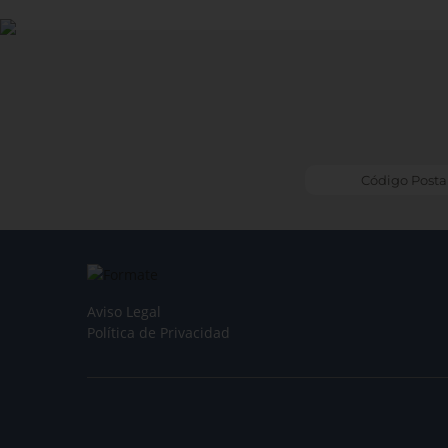
Aviso Legal
Política de Privacidad