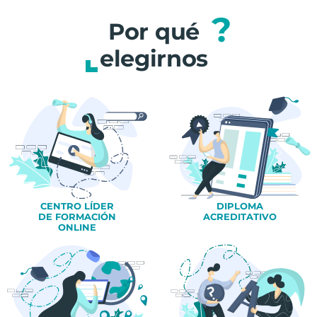
?
Por qué
elegirnos
CENTRO LÍDER
DIPLOMA
DE FORMACIÓN
ACREDITATIVO
ONLINE