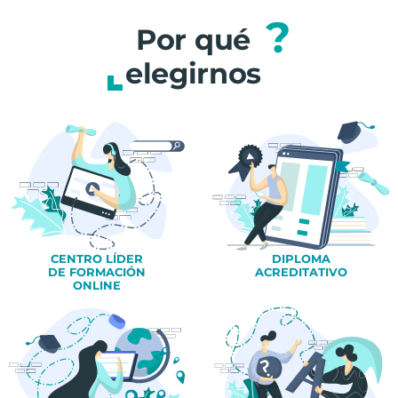
?
Por qué
elegirnos
CENTRO LÍDER
DIPLOMA
DE FORMACIÓN
ACREDITATIVO
ONLINE