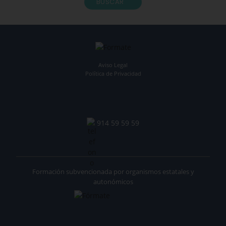
BUSCAR
Aviso Legal
Política de Privacidad
914 59 59 59
Formación subvencionada por organismos estatales y
autonómicos