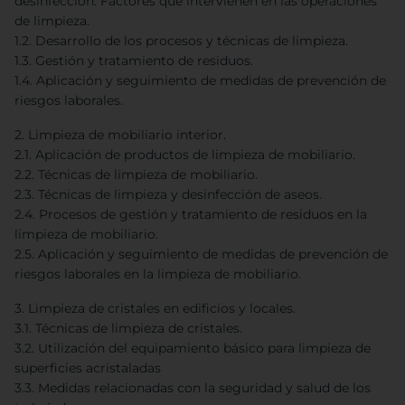
desinfección. Factores que intervienen en las operaciones
de limpieza.
1.2. Desarrollo de los procesos y técnicas de limpieza.
1.3. Gestión y tratamiento de residuos.
1.4. Aplicación y seguimiento de medidas de prevención de
riesgos laborales.
2. Limpieza de mobiliario interior.
2.1. Aplicación de productos de limpieza de mobiliario.
2.2. Técnicas de limpieza de mobiliario.
2.3. Técnicas de limpieza y desinfección de aseos.
2.4. Procesos de gestión y tratamiento de residuos en la
limpieza de mobiliario.
2.5. Aplicación y seguimiento de medidas de prevención de
riesgos laborales en la limpieza de mobiliario.
3. Limpieza de cristales en edificios y locales.
3.1. Técnicas de limpieza de cristales.
3.2. Utilización del equipamiento básico para limpieza de
superficies acristaladas
3.3. Medidas relacionadas con la seguridad y salud de los