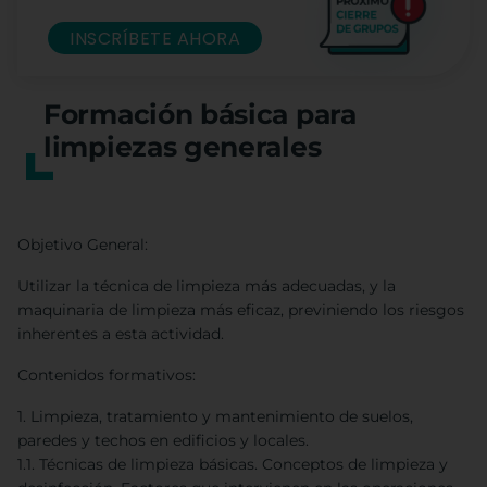
INSCRÍBETE AHORA
Formación básica para
limpiezas generales
Objetivo General:
Utilizar la técnica de limpieza más adecuadas, y la
maquinaria de limpieza más eficaz, previniendo los riesgos
inherentes a esta actividad.
Contenidos formativos:
1. Limpieza, tratamiento y mantenimiento de suelos,
paredes y techos en edificios y locales.
1.1. Técnicas de limpieza básicas. Conceptos de limpieza y