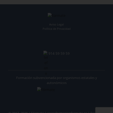
Aviso Legal
Política de Privacidad
914 59 59 59
Formación subvencionada por organismos estatales y
autonómicos