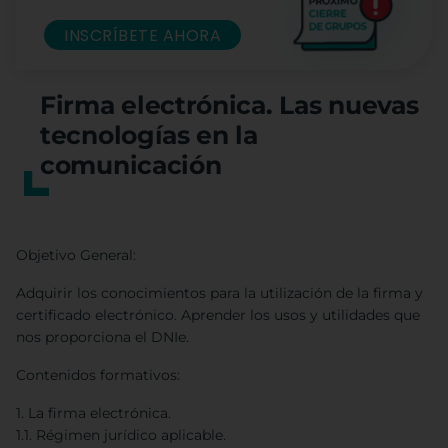
INSCRÍBETE AHORA
Firma electrónica. Las nuevas
tecnologías en la
comunicación
Objetivo General:
Adquirir los conocimientos para la utilización de la firma y
certificado electrónico. Aprender los usos y utilidades que
nos proporciona el DNIe.
Contenidos formativos:
1. La firma electrónica.
1.1. Régimen jurídico aplicable.