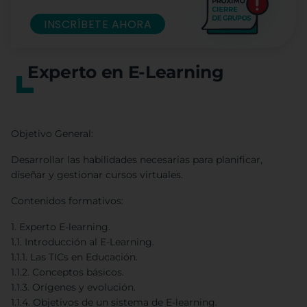
INSCRÍBETE AHORA
Experto en E-Learning
Objetivo General:
Desarrollar las habilidades necesarias para planificar,
diseñar y gestionar cursos virtuales.
Contenidos formativos:
1. Experto E-learning.
1.1. Introducción al E-Learning.
1.1.1. Las TICs en Educación.
1.1.2. Conceptos básicos.
1.1.3. Orígenes y evolución.
1.1.4. Objetivos de un sistema de E-learning.