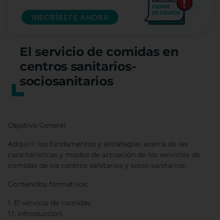
INSCRÍBETE AHORA
El servicio de comidas en
centros sanitarios-
sociosanitarios
Objetivo General:
Adquirir los fundamentos y estrategias acerca de las
características y modos de actuación de los servicios de
comidas de los centros sanitarios y socio-sanitarios.
Contenidos formativos:
1. El servicio de comidas.
1.1. Introducción.