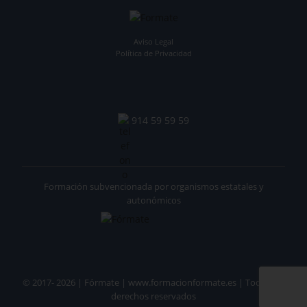
Aviso Legal
Política de Privacidad
914 59 59 59
Formación subvencionada por organismos estatales y
autonómicos
© 2017- 2026 | Fórmate | www.formacionformate.es | Todos los
derechos reservados