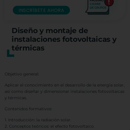
INSCRÍBETE AHORA
Diseño y montaje de
instalaciones fotovoltaicas y
térmicas
Objetivo general:
Aplicar el conocimiento en el desarrollo de la energía solar,
así como diseñar y dimensionar instalaciones fotovoltaicas
y térmicas.
Contenidos formativos:
1. Introducción: la radiación solar.
2. Conceptos teóricos: el efecto fotovoltaico.