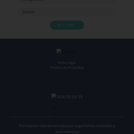
BUSCAR
Aviso Legal
Política de Privacidad
914 59 59 59
Formación subvencionada por organismos estatales y
autonómicos