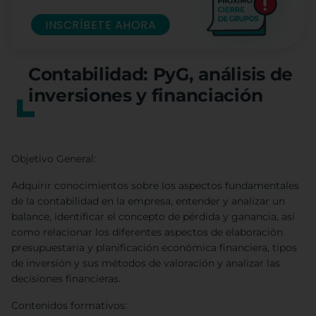
INSCRÍBETE AHORA
Contabilidad: PyG, análisis de
inversiones y financiación
Objetivo General:
Adquirir conocimientos sobre los aspectos fundamentales
de la contabilidad en la empresa, entender y analizar un
balance, identificar el concepto de pérdida y ganancia, así
como relacionar los diferentes aspectos de elaboración
presupuestaria y planificación económica financiera, tipos
de inversión y sus métodos de valoración y analizar las
decisiones financieras.
Contenidos formativos: