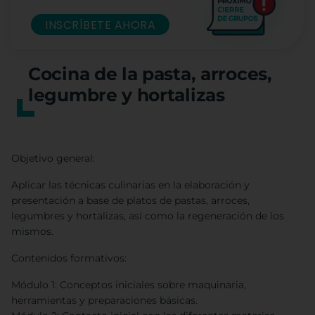
INSCRÍBETE AHORA
Cocina de la pasta, arroces,
legumbre y hortalizas
Objetivo general:
Aplicar las técnicas culinarias en la elaboración y
presentación a base de platos de pastas, arroces,
legumbres y hortalizas, así como la regeneración de los
mismos.
Contenidos formativos:
Módulo 1: Conceptos iniciales sobre maquinaria,
herramientas y preparaciones básicas.