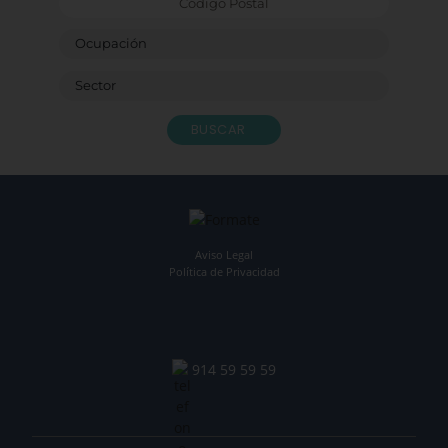
BUSCAR
Aviso Legal
Política de Privacidad
914 59 59 59