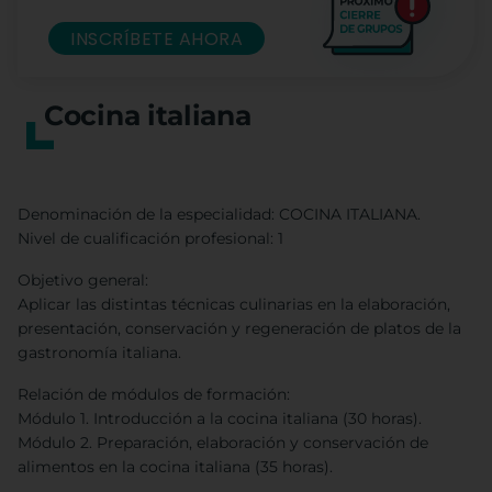
INSCRÍBETE AHORA
Cocina italiana
Denominación de la especialidad: COCINA ITALIANA.
Nivel de cualificación profesional: 1
Objetivo general:
Aplicar las distintas técnicas culinarias en la elaboración,
presentación, conservación y regeneración de platos de la
gastronomía italiana.
Relación de módulos de formación:
Módulo 1. Introducción a la cocina italiana (30 horas).
Módulo 2. Preparación, elaboración y conservación de
alimentos en la cocina italiana (35 horas).